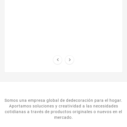


Somos una empresa global de dedecoración para el hogar.
Aportamos soluciones y creatividad a las necesidades
cotidianas a través de productos originales o nuevos en el
mercado.