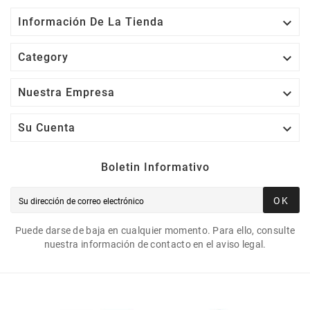

Información De La Tienda

Category

Nuestra Empresa

Su Cuenta
Boletin Informativo
OK
Puede darse de baja en cualquier momento. Para ello, consulte
nuestra información de contacto en el aviso legal.