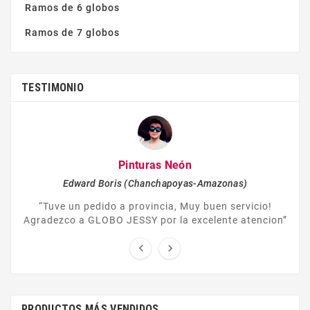
Ramos de 6 globos
Ramos de 7 globos
TESTIMONIO
Pinturas Neón
Edward Boris (Chanchapoyas-Amazonas)
“Tuve un pedido a provincia, Muy buen servicio!
Agradezco a GLOBO JESSY por la excelente atencion”


PRODUCTOS MÁS VENDIDOS