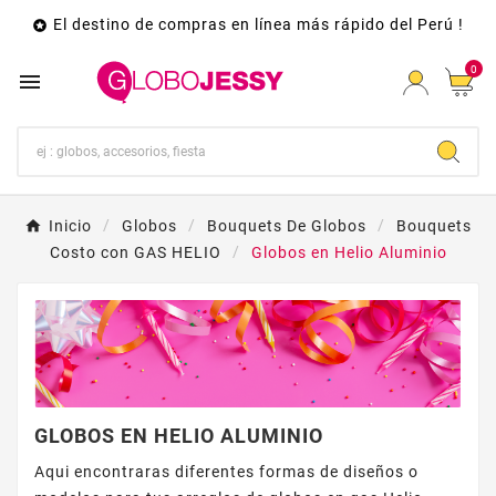
El destino de compras en línea más rápido del Perú !

0

Inicio
Globos
Bouquets De Globos
Bouquets
Costo con GAS HELIO
Globos en Helio Aluminio
GLOBOS EN HELIO ALUMINIO
Aqui encontraras diferentes formas de diseños o