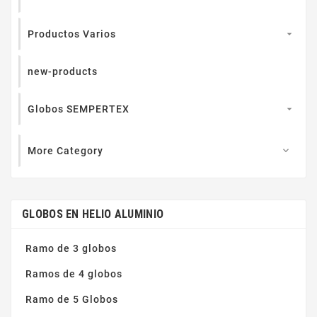
Productos Varios

new-products
Globos SEMPERTEX

More Category

GLOBOS EN HELIO ALUMINIO
Ramo de 3 globos
Ramos de 4 globos
Ramo de 5 Globos