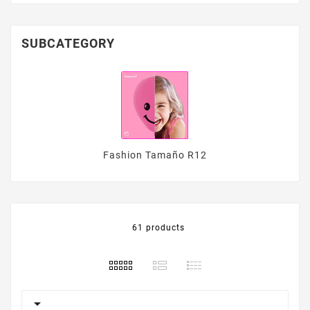
SUBCATEGORY
Fashion Tamaño R12
61 products
