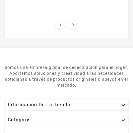


Somos una empresa global de dedecoración para el hogar.
Aportamos soluciones y creatividad a las necesidades
cotidianas a través de productos originales o nuevos en el
mercado.

Información De La Tienda

Category