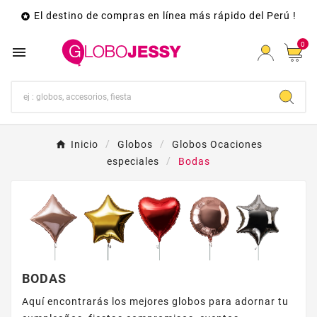
El destino de compras en línea más rápido del Perú !

0

Inicio
Globos
Globos Ocaciones
especiales
Bodas
BODAS
Aquí encontrarás los mejores globos para adornar tu