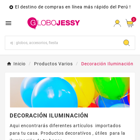
El destino de compras en línea más rápido del Perú !

0

Inicio
Productos Varios
Decoración Iluminación
DECORACIÓN ILUMINACIÓN
Aqui encontrarás diferentes artículos importados
para tu casa. Productos decoratívos , útiles para la