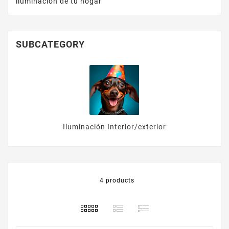
iluminación de tu hogar
SUBCATEGORY
Iluminación Interior/exterior
4 products