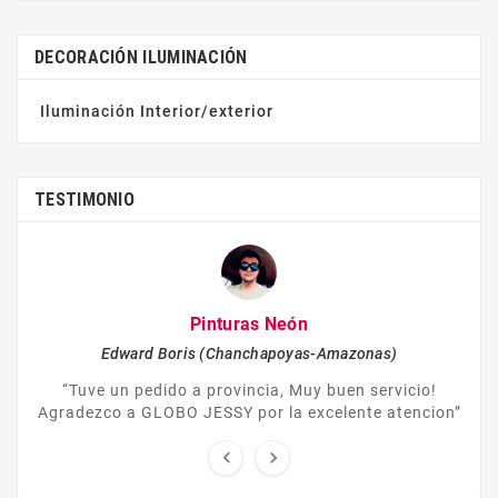
DECORACIÓN ILUMINACIÓN
Iluminación Interior/exterior
TESTIMONIO
Pinturas Neón
Edward Boris (Chanchapoyas-Amazonas)
“Tuve un pedido a provincia, Muy buen servicio!
Agradezco a GLOBO JESSY por la excelente atencion”

