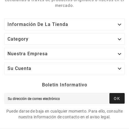
mercado.

Información De La Tienda

Category

Nuestra Empresa

Su Cuenta
Boletin Informativo
OK
Puede darse de baja en cualquier momento. Para ello, consulte
nuestra información de contacto en el aviso legal.