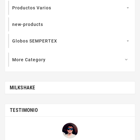
Productos Varios

new-products
Globos SEMPERTEX

More Category

MILKSHAKE
TESTIMONIO