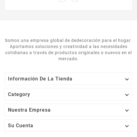
Somos una empresa global de dedecoración para el hogar.
Aportamos soluciones y creatividad a las necesidades
cotidianas a través de productos originales o nuevos en el
mercado.

Información De La Tienda

Category

Nuestra Empresa

Su Cuenta