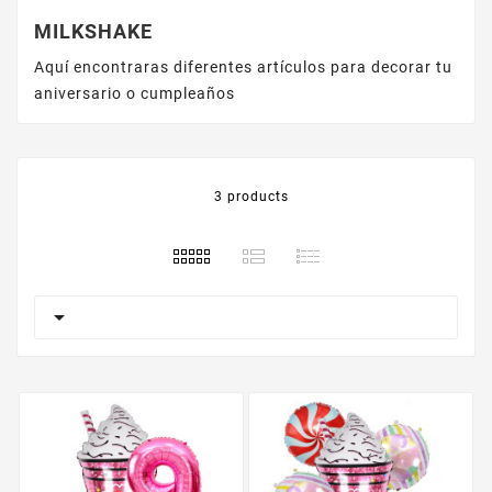
MILKSHAKE
Aquí encontraras diferentes artículos para decorar tu
aniversario o cumpleaños
3 products
