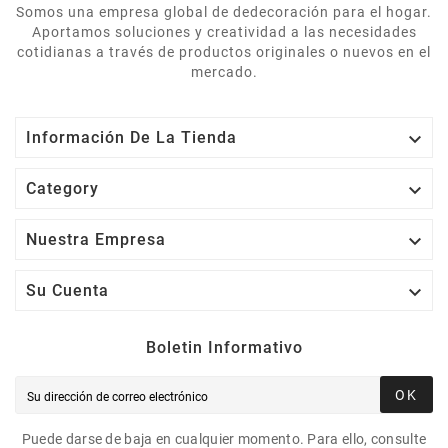
Somos una empresa global de dedecoración para el hogar.
Aportamos soluciones y creatividad a las necesidades
cotidianas a través de productos originales o nuevos en el
mercado.

Información De La Tienda

Category

Nuestra Empresa

Su Cuenta
Boletin Informativo
OK
Puede darse de baja en cualquier momento. Para ello, consulte