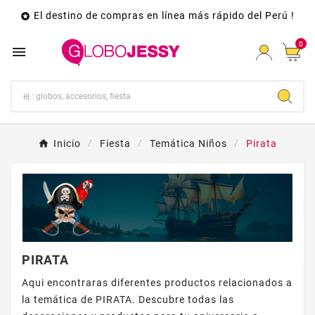
El destino de compras en línea más rápido del Perú !

0

Inicio
Fiesta
Temática Niños
Pirata
PIRATA
Aqui encontraras diferentes productos relacionados a
la temática de PIRATA. Descubre todas las