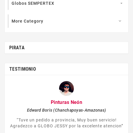
Globos SEMPERTEX

More Category

PIRATA
TESTIMONIO
Pinturas Neón
Edward Boris (Chanchapoyas-Amazonas)
“Tuve un pedido a provincia, Muy buen servicio!
Agradezco a GLOBO JESSY por la excelente atencion”