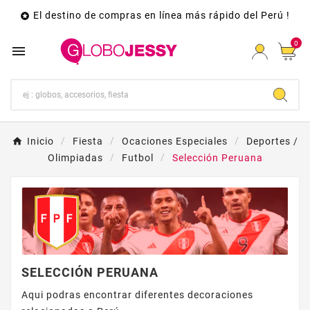
El destino de compras en línea más rápido del Perú !

0

Inicio
Fiesta
Ocaciones Especiales
Deportes /
Olimpiadas
Futbol
Selección Peruana
SELECCIÓN PERUANA
Aqui podras encontrar diferentes decoraciones