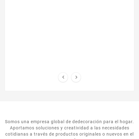
...


Somos una empresa global de dedecoración para el hogar.
Aportamos soluciones y creatividad a las necesidades
cotidianas a través de productos originales o nuevos en el