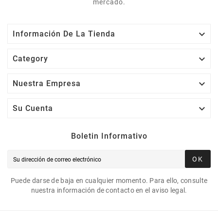
mercado.

Información De La Tienda

Category

Nuestra Empresa

Su Cuenta
Boletin Informativo
OK
Puede darse de baja en cualquier momento. Para ello, consulte
nuestra información de contacto en el aviso legal.